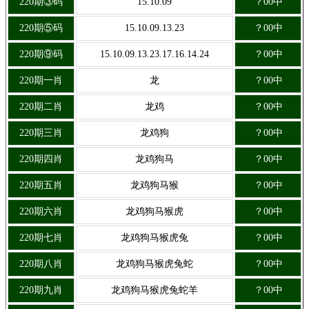
220期③码
15.10.09
？00中
220期⑤码
15.10.09.13.23
？00中
220期⑨码
15.10.09.13.23.17.16.14.24
？00中
220期一肖
龙
？00中
220期二肖
龙鸡
？00中
220期三肖
龙鸡狗
？00中
220期四肖
龙鸡狗马
？00中
220期五肖
龙鸡狗马猴
？00中
220期六肖
龙鸡狗马猴虎
？00中
220期七肖
龙鸡狗马猴虎兔
？00中
220期八肖
龙鸡狗马猴虎兔蛇
？00中
220期九肖
龙鸡狗马猴虎兔蛇羊
？00中