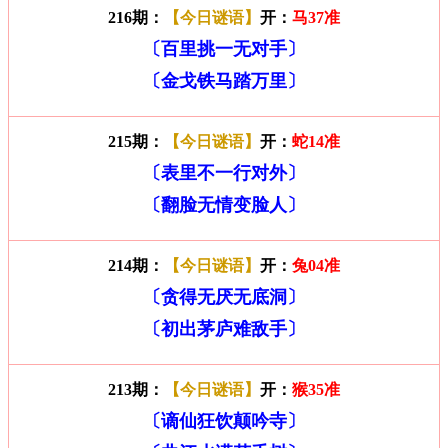
216期：
【今日谜语】
开：
马37准
〔百里挑一无对手〕
〔金戈铁马踏万里〕
215期：
【今日谜语】
开：
蛇14准
〔表里不一行对外〕
〔翻脸无情变脸人〕
214期：
【今日谜语】
开：
兔04准
〔贪得无厌无底洞〕
〔初出茅庐难敌手〕
213期：
【今日谜语】
开：
猴35准
〔谪仙狂饮颠吟寺〕