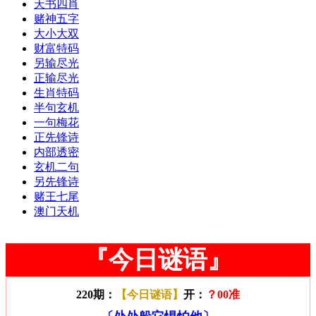
天书四肖
赌神五字
大小大双
财富特码
另输尽光
正输尽光
生肖特码
半句玄机
一句梅花
正先锋诗
内部透密
玄机二句
另先锋诗
赌王七尾
澳门天机
『
今日谜语』
220期：
【今日谜语】
开：
？00准