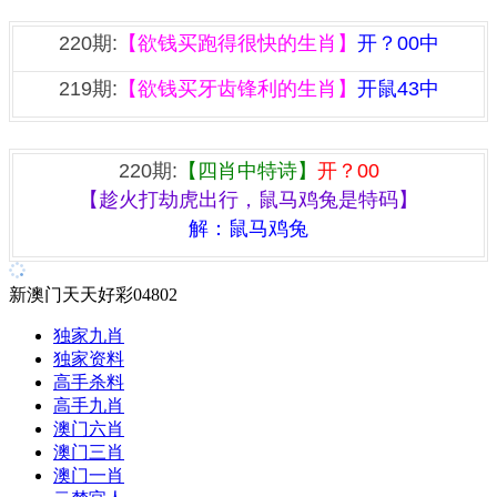
『一句欲钱资料』
220期:
【欲钱买跑得很快的生肖】
开？00中
219期:
【欲钱买牙齿锋利的生肖】
开鼠43中
『四肖中特诗』
220期:
【四肖中特诗】
开？00
【趁火打劫虎出行，鼠马鸡兔是特码】
解：鼠马鸡兔
新澳门天天好彩04802
独家九肖
独家资料
高手杀料
高手九肖
澳门六肖
澳门三肖
澳门一肖