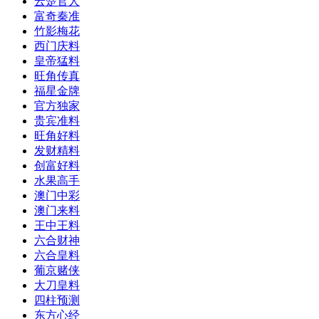
云楚官人
富奇秦准
竹影梅花
西门庆料
皇帝猛料
旺角传真
福星金牌
官方独家
贵宾准料
旺角好料
发财精料
创富好料
水果高手
澳门中彩
澳门来料
王中王料
六合财神
六合皇料
葡京赌侠
大刀皇料
四柱预测
东方心经