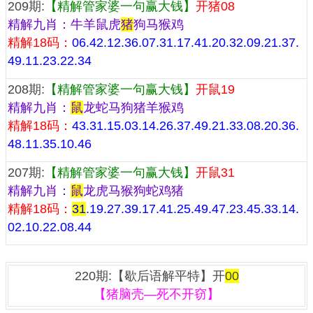
209期:
【精解管家婆一句赢大钱】
开猪08
精解九肖：牛羊鼠虎
猪
狗马猴鸡
精解18码：
06.42.12.36.07.31.17.41.20.32.09.21.37.
49.11.23.22.34
208期:
【精解管家婆一句赢大钱】
开鼠19
精解九肖：
鼠
龙蛇马狗猪羊猴鸡
精解18码：
43.31.15.03.14.26.37.49.21.33.08.20.36.
48.11.35.10.46
207期:
【精解管家婆一句赢大钱】
开鼠31
精解九肖：
鼠
龙虎马猴狗蛇鸡猪
精解18码：
31
.19.27.39.17.41.25.49.47.23.45.33.14.
02.10.22.08.44
『歇后语解平特一肖』
220期:【歇后语解平特】开
00
【猪脑壳—死不开窃】