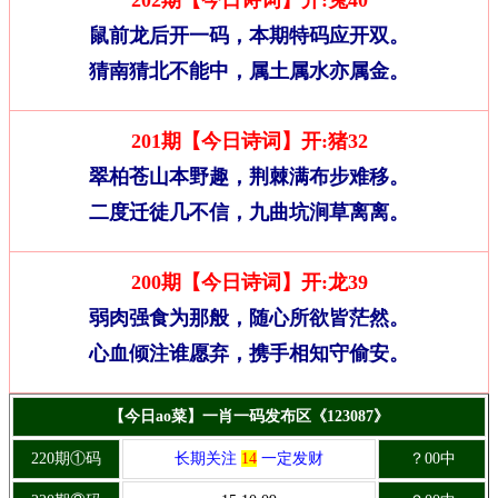
202期【今日诗词】开:兔40
鼠前龙后开一码，本期特码应开双。
猜南猜北不能中，属土属水亦属金。
201期【今日诗词】开:猪32
翠柏苍山本野趣，荆棘满布步难移。
二度迁徒几不信，九曲坑涧草离离。
200期【今日诗词】开:龙39
弱肉强食为那般，随心所欲皆茫然。
心血倾注谁愿弃，携手相知守偷安。
【今日ao菜】一肖一码发布区《123087》
220期①码
长期关注
14
一定发财
？00中