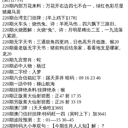
220期内部万花来料：万花开右边四七不合一，绿红色彩尽显
猪藏马居
220期台湾玄门挂牌：[羊上鸡下][178]
220期火车头：烧伤兔。诗：羊死马伤，四六飘下三路归。
220期火烧图解：火烧“兔”。诗：月明星稀出二五，一九流落
八紧跟。
220期无字天书：三通鼓角四更鸡，日色高升月低微。猴20
220期最老版无字天书：猪前狗后结亲家，看看地支是哪家。
龙20
220期九宫禁肖：蛇
220期必中人物：杨过
220期二字经：入梦
220期六合信箱紅字：踢天弄井 暗码：09 16 23 46
220期一語中特：梯山航海
220期挂牌绝杀料/挂牌绝杀：猴
220期正版黄大仙射箭图：正47 射 17 35
220期另版黄大仙射箭图：正26 射 33 19
220期澳门牌：[天天偷吃][369]
220期澳门信封挂牌:特码旺一四（寅时上下）加3641
220期波段预测：主：01----15 30--45
220期特码大小单双句：【今期生肖人人知】解：？