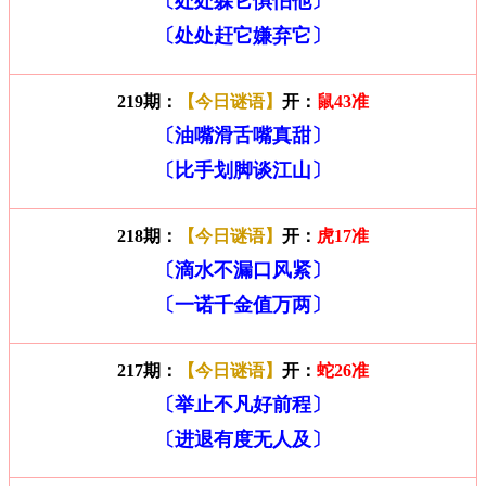
〔处处躲它惧怕他〕
〔处处赶它嫌弃它〕
219期：
【今日谜语】
开：
鼠43准
〔油嘴滑舌嘴真甜〕
〔比手划脚谈江山〕
218期：
【今日谜语】
开：
虎17准
〔滴水不漏口风紧〕
〔一诺千金值万两〕
217期：
【今日谜语】
开：
蛇26准
〔举止不凡好前程〕
〔进退有度无人及〕